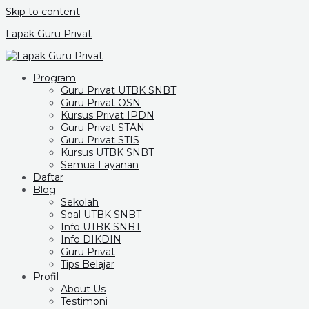
Skip to content
Lapak Guru Privat
Program
Guru Privat UTBK SNBT
Guru Privat OSN
Kursus Privat IPDN
Guru Privat STAN
Guru Privat STIS
Kursus UTBK SNBT
Semua Layanan
Daftar
Blog
Sekolah
Soal UTBK SNBT
Info UTBK SNBT
Info DIKDIN
Guru Privat
Tips Belajar
Profil
About Us
Testimoni