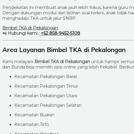
Pendekatan ini membuat anak jauh lebih fokus, karena guru m
Dengan dukungan modul dan latihan soal terkini, anak tidak ha
menghadapi TKA untuk jalur SNBP.
Bimbel TKA di Pekalongan
📲
Hubungi kami :
+62 858-9452-5108
Area Layanan Bimbel TKA di Pekalongan
Kami melayani
Bimbel TKA di Pekalongan
untuk hampir semua 
dan Bunda bisa memilih opsi online yang lebih fleksibel. Beriku
Kecamatan Pekalongan Barat
Kecamatan Pekalongan Timur
Kecamatan Pekalongan Utara
Kecamatan Pekalongan Selatan
Kecamatan Buaran
Kecamatan Tirto