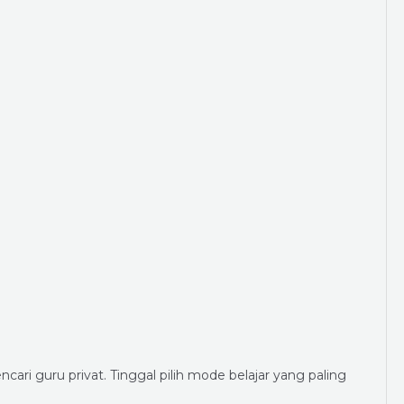
ari guru privat. Tinggal pilih mode belajar yang paling