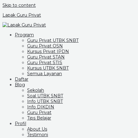
Skip to content
Lapak Guru Privat
Program
Guru Privat UTBK SNBT
Guru Privat OSN
Kursus Privat IPDN
Guru Privat STAN
Guru Privat STIS
Kursus UTBK SNBT
Semua Layanan
Daftar
Blog
Sekolah
Soal UTBK SNBT
Info UTBK SNBT
Info DIKDIN
Guru Privat
Tips Belajar
Profil
About Us
Testimoni