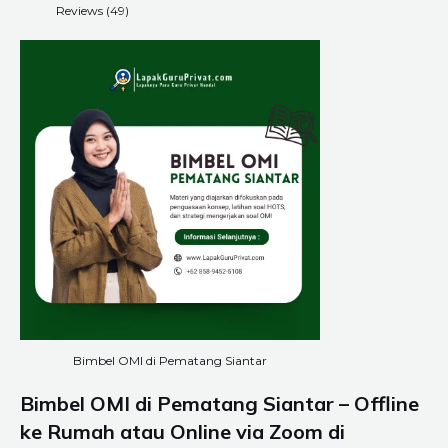
Reviews (49)
Bimbel OMI di Pematang Siantar
Bimbel OMI di Pematang Siantar – Offline
ke Rumah atau Online via Zoom di