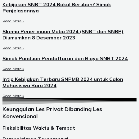
Kebijakan SNBT 2024 Bakal Berubah? Simak
Penjelasannya
Read More »
Skema Penerimaan Maba 2024 (SNBT dan SNBP)
Diumumkan 8 Desember 2023!
Read More »
Simak Panduan Pendaftaran dan Biaya SNBT 2024
Read More »
Intip Kebijakan Terbaru SNPMB 2024 untuk Calon
Mahasiswa Baru 2024
Read More »
Keunggulan Les Privat Dibanding Les
Konvensional
Fleksibilitas Waktu & Tempat