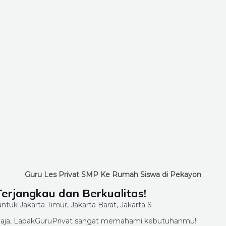
Guru Les Privat SMP Ke Rumah Siswa di Pekayon
Terjangkau dan Berkualitas!
ang aja, LapakGuruPrivat sangat memahami kebutuhanmu!