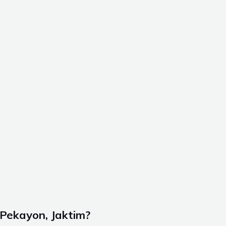
 Pekayon, Jaktim?