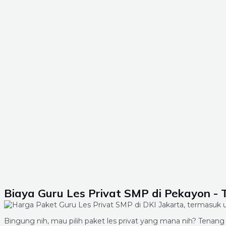
Biaya Guru Les Privat SMP di Pekayon - 
Bingung nih, mau pilih paket les privat yang mana nih? Ten