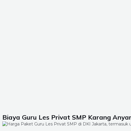
Biaya Guru Les Privat SMP Karang Anyar 