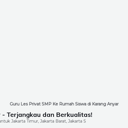
Guru Les Privat SMP Ke Rumah Siswa di Karang Anyar
- Terjangkau dan Berkualitas!