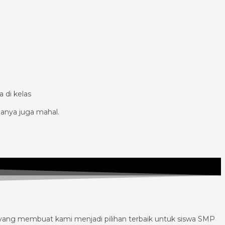
 di kelas
anya juga mahal.
 yang membuat kami menjadi pilihan terbaik untuk siswa SMP