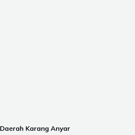
k Daerah Karang Anyar