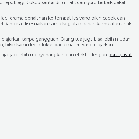
repot lagi. Cukup santai di rumah, dan guru terbaik bakal
lagi drama perjalanan ke tempat les yang bikin capek dan
ibel dan bisa disesuaikan sama kegiatan harian kamu atau anak-
ng diajarkan tanpa gangguan. Orang tua juga bisa lebih mudah
, bikin kamu lebih fokus pada materi yang diajarkan.
lajar jadi lebih menyenangkan dan efektif dengan
guru privat