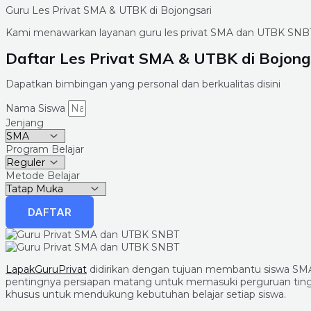
Guru Les Privat SMA & UTBK di Bojongsari
Kami menawarkan layanan guru les privat SMA dan UTBK SNBT
Daftar Les Privat SMA & UTBK di Bojong
Dapatkan bimbingan yang personal dan berkualitas disini
Nama Siswa
Jenjang
Program Belajar
Metode Belajar
DAFTAR
LapakGuruPrivat
didirikan dengan tujuan membantu siswa SMA
pentingnya persiapan matang untuk memasuki perguruan tinggi
khusus untuk mendukung kebutuhan belajar setiap siswa.