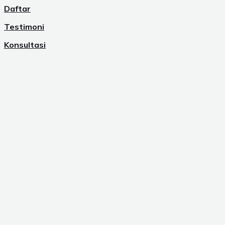
Daftar
Testimoni
Konsultasi