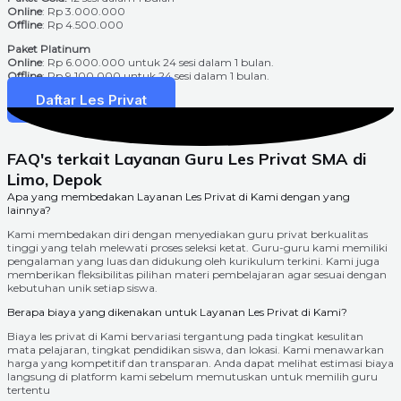
Online
: Rp 3.000.000
Offline
: Rp 4.500.000
Paket Platinum
Online
: Rp 6.000.000 untuk 24 sesi dalam 1 bulan.
Offline
: Rp 9.100.000 untuk 24 sesi dalam 1 bulan.
Daftar Les Privat
FAQ's terkait Layanan Guru Les Privat SMA di
Limo, Depok
Apa yang membedakan Layanan Les Privat di Kami dengan yang
lainnya?
Kami membedakan diri dengan menyediakan guru privat berkualitas
tinggi yang telah melewati proses seleksi ketat. Guru-guru kami memiliki
pengalaman yang luas dan didukung oleh kurikulum terkini. Kami juga
memberikan fleksibilitas pilihan materi pembelajaran agar sesuai dengan
kebutuhan unik setiap siswa.
Berapa biaya yang dikenakan untuk Layanan Les Privat di Kami?
Biaya les privat di Kami bervariasi tergantung pada tingkat kesulitan
mata pelajaran, tingkat pendidikan siswa, dan lokasi. Kami menawarkan
harga yang kompetitif dan transparan. Anda dapat melihat estimasi biaya
langsung di platform kami sebelum memutuskan untuk memilih guru
tertentu