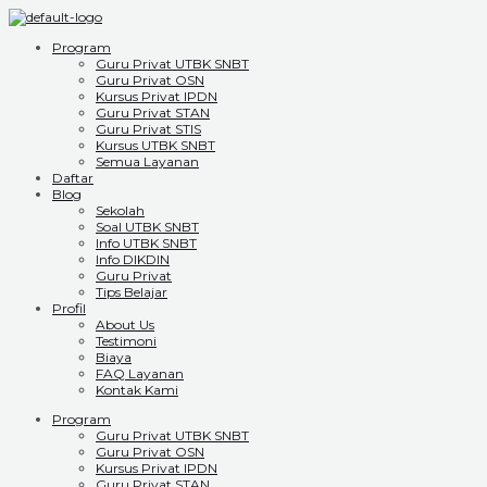
Program
Guru Privat UTBK SNBT
Guru Privat OSN
Kursus Privat IPDN
Guru Privat STAN
Guru Privat STIS
Kursus UTBK SNBT
Semua Layanan
Daftar
Blog
Sekolah
Soal UTBK SNBT
Info UTBK SNBT
Info DIKDIN
Guru Privat
Tips Belajar
Profil
About Us
Testimoni
Biaya
FAQ Layanan
Kontak Kami
Program
Guru Privat UTBK SNBT
Guru Privat OSN
Kursus Privat IPDN
Guru Privat STAN