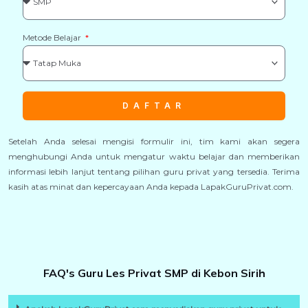
Metode Belajar
DAFTAR
Setelah Anda selesai mengisi formulir ini, tim kami akan segera
menghubungi Anda untuk mengatur waktu belajar dan memberikan
informasi lebih lanjut tentang pilihan guru privat yang tersedia. Terima
kasih atas minat dan kepercayaan Anda kepada LapakGuruPrivat.com.
FAQ's Guru Les Privat SMP di Kebon Sirih