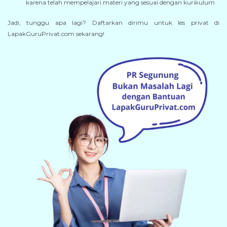
karena telah mempelajari materi yang sesuai dengan kurikulum
Jadi, tunggu apa lagi? Daftarkan dirimu untuk les privat di
LapakGuruPrivat.com sekarang!