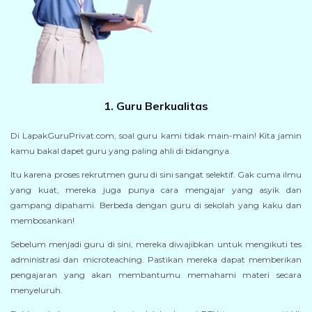
1. Guru Berkualitas
Di LapakGuruPrivat.com, soal guru kami tidak main-main! Kita jamin
kamu bakal dapet guru yang paling ahli di bidangnya.
Itu karena proses rekrutmen guru di sini sangat selektif. Gak cuma ilmu
yang kuat, mereka juga punya cara mengajar yang asyik dan
gampang dipahami. Berbeda dengan guru di sekolah yang kaku dan
membosankan!
Sebelum menjadi guru di sini, mereka diwajibkan untuk mengikuti tes
administrasi dan microteaching. Pastikan mereka dapat memberikan
pengajaran yang akan membantumu memahami materi secara
menyeluruh.