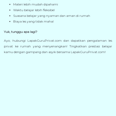
Materi lebih mudah dipahami
Waktu belajar lebih fleksibel
Suasana belajar yang nyaman dan aman di rumah
Biaya les yang tidak mahal
Yuk, tunggu apa lagi?
Ayo, hubungi LapakGuruPrivat.com dan dapatkan pengalaman les
privat ke rumah yang menyenangkan! Tingkatkan prestasi belajar
kamu dengan gampang dan asyik bersama LapakGuruPrivat.com!