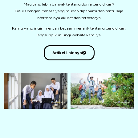
Mau tahu lebih banyak tentang dunia pendidikan?
Ditulis dengan bahasa yang mudah dipahami dan tentu saja
informasinya akurat dan terpercaya.
Kamu yang ingin mencari bacaan menarik tentang pendidikan,
langsung kunjungi website kami ya!
Artikel Lainnya