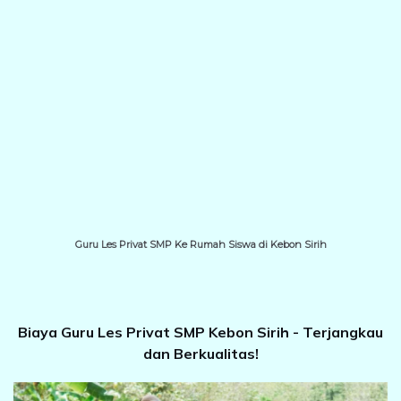
Guru Les Privat SMP Ke Rumah Siswa di Kebon Sirih
Biaya Guru Les Privat SMP Kebon Sirih - Terjangkau
dan Berkualitas!