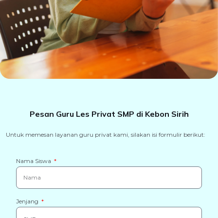
Pesan Guru Les Privat SMP di Kebon Sirih
Untuk memesan layanan guru privat kami, silakan isi formulir berikut:
Nama Siswa
Jenjang