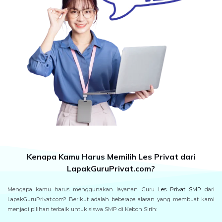
Kenapa Kamu Harus Memilih Les Privat dari
LapakGuruPrivat.com?
Mengapa kamu harus menggunakan layanan Guru
Les Privat SMP
dari
LapakGuruPrivat.com? Berikut adalah beberapa alasan yang membuat kami
menjadi pilihan terbaik untuk siswa SMP di Kebon Sirih: