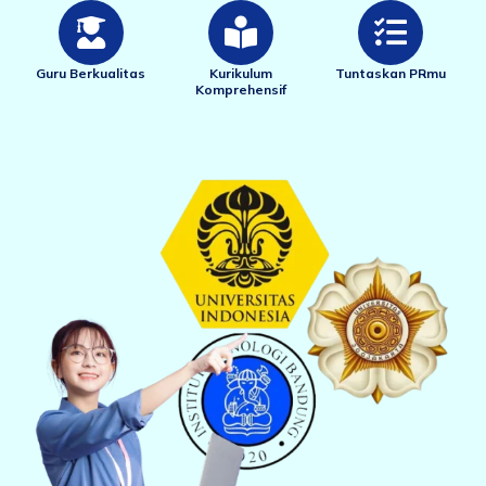
Guru Berkualitas
Kurikulum
Tuntaskan PRmu
Komprehensif