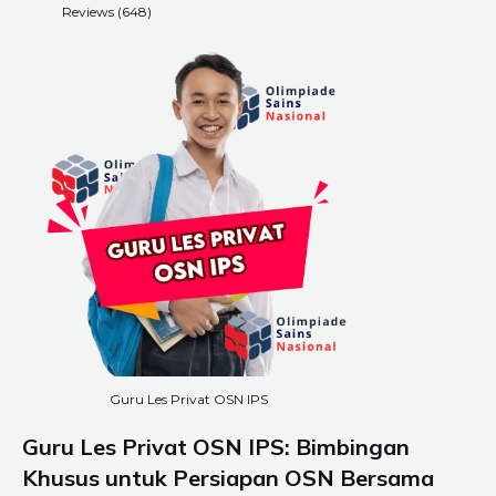
Reviews (648)
Guru Les Privat OSN IPS
Guru Les Privat OSN IPS: Bimbingan
Khusus untuk Persiapan OSN Bersama