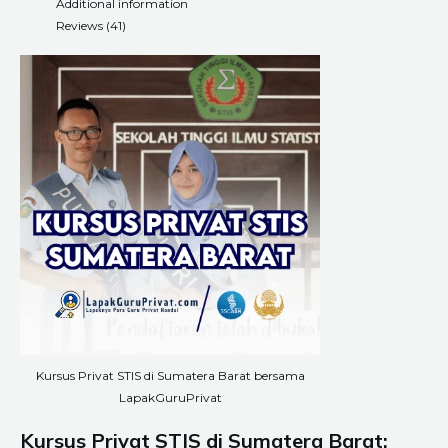
Additional information
Reviews (41)
Kursus Privat STIS di Sumatera Barat bersama
LapakGuruPrivat
Kursus Privat STIS di Sumatera Barat: