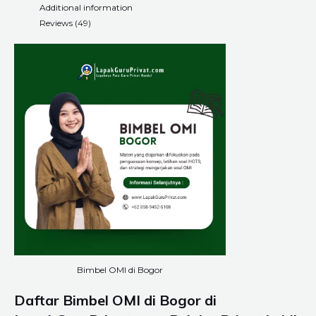
Additional information
Reviews (49)
Bimbel OMI di Bogor
Daftar Bimbel OMI di Bogor di