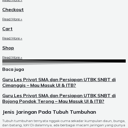
Checkout
Read More »
Cart
Read More »
Shop
Read More »
Baca juga
Guru Les Privat SMA dan Persiapan UTBK SNBT di
Cimanggis – Mau Masuk UI & ITB?
Guru Les Privat SMA dan Persiapan UTBK SNBT di
Bojong Pondok Terong – Mau Masuk UI & ITB?
Jenis Jaringan Pada Tubuh Tumbuhan
Tubuh tumbuhan ternyata nggak cuma sekadar kumpulan daun, bunga,
dan batang, loh! Di dalamnya, ada berbagai macam jaringan yang punya