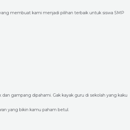
 yang membuat kami menjadi pilihan terbaik untuk siswa SMP
yik dan gampang dipahami. Gak kayak guru di sekolah yang kaku
jaran yang bikin kamu paham betul.