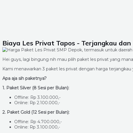
Biaya Les Privat Tapos - Terjangkau dan 
Hei guys, lagi bingung nih mau pilih paket les privat yang 
Kami menawarkan 3 paket les privat dengan harga terjangka
Apa aja sih paketnya?
1. Paket Silver (8 Sesi per Bulan):
Offline: Rp 3.100.000,-
Online: Rp 2.100.000,-
2. Paket Gold (12 Sesi per Bulan):
Offline: Rp 4.700.000,-
Online: Rp 3.100.000,-