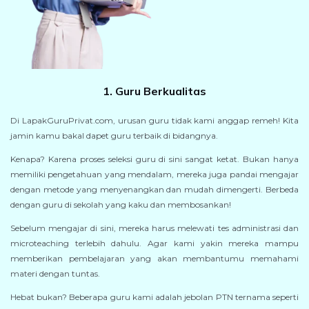
1. Guru Berkualitas
Di LapakGuruPrivat.com, urusan guru tidak kami anggap remeh! Kita
jamin kamu bakal dapet guru terbaik di bidangnya.
Kenapa? Karena proses seleksi guru di sini sangat ketat. Bukan hanya
memiliki pengetahuan yang mendalam, mereka juga pandai mengajar
dengan metode yang menyenangkan dan mudah dimengerti. Berbeda
dengan guru di sekolah yang kaku dan membosankan!
Sebelum mengajar di sini, mereka harus melewati tes administrasi dan
microteaching terlebih dahulu. Agar kami yakin mereka mampu
memberikan pembelajaran yang akan membantumu memahami
materi dengan tuntas.
Hebat bukan? Beberapa guru kami adalah jebolan PTN ternama seperti