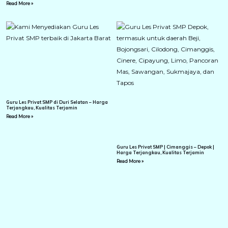
Read More »
Guru Les Privat SMP di Duri Selatan – Harga
Terjangkau, Kualitas Terjamin
Read More »
Guru Les Privat SMP | Cimanggis – Depok |
Harga Terjangkau, Kualitas Terjamin
Read More »