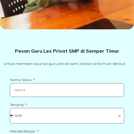
Pesan Guru Les Privat SMP di Semper Timur
Untuk memesan layanan guru privat kami, silakan isi formulir berikut:
Nama Siswa
Jenjang
Metode Belajar