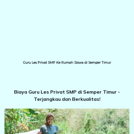
Guru Les Privat SMP Ke Rumah Siswa di Semper Timur
Biaya Guru Les Privat SMP di Semper Timur -
Terjangkau dan Berkualitas!