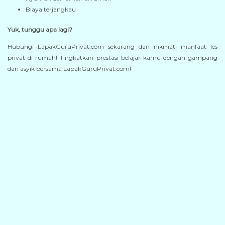
Biaya terjangkau
Yuk, tunggu apa lagi?
Hubungi LapakGuruPrivat.com sekarang dan nikmati manfaat les
privat di rumah! Tingkatkan prestasi belajar kamu dengan gampang
dan asyik bersama LapakGuruPrivat.com!