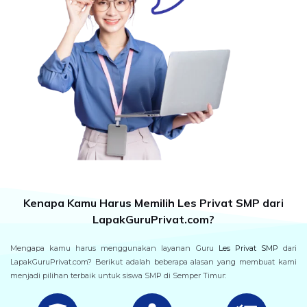
Kenapa Kamu Harus Memilih Les Privat SMP dari
LapakGuruPrivat.com?
Mengapa kamu harus menggunakan layanan Guru
Les Privat SMP
dari
LapakGuruPrivat.com? Berikut adalah beberapa alasan yang membuat kami
menjadi pilihan terbaik untuk siswa SMP di Semper Timur: