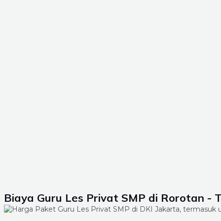
Biaya Guru Les Privat SMP di Rorotan - 