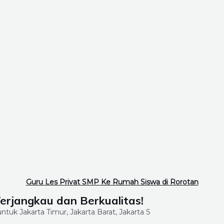
Guru Les Privat SMP Ke Rumah Siswa di Rorotan
Terjangkau dan Berkualitas!