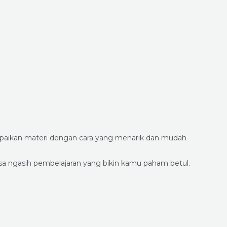
ampaikan materi dengan cara yang menarik dan mudah
bisa ngasih pembelajaran yang bikin kamu paham betul.