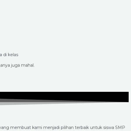
 di kelas
anya juga mahal.
 yang membuat kami menjadi pilihan terbaik untuk siswa SMP