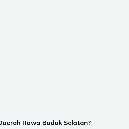
 Daerah Rawa Badak Selatan?