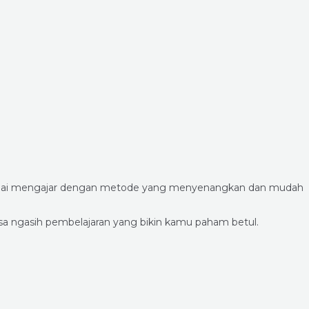
 pandai mengajar dengan metode yang menyenangkan dan mudah
bisa ngasih pembelajaran yang bikin kamu paham betul.