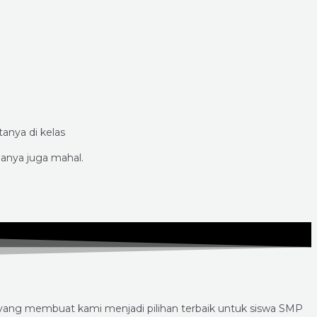
anya di kelas
anya juga mahal.
 yang membuat kami menjadi pilihan terbaik untuk siswa SMP