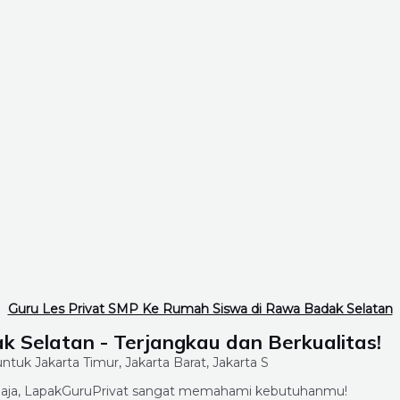
Guru Les Privat SMP Ke Rumah Siswa di Rawa Badak Selatan
 Selatan - Terjangkau dan Berkualitas!
ang aja, LapakGuruPrivat sangat memahami kebutuhanmu!