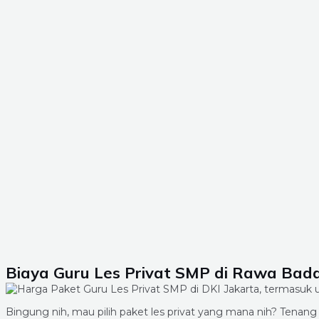
Biaya Guru Les Privat SMP di Rawa Badak
Bingung nih, mau pilih paket les privat yang mana nih? Ten