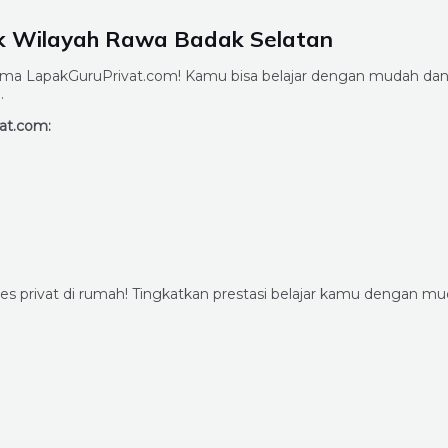
uk Wilayah Rawa Badak Selatan
ma LapakGuruPrivat.com! Kamu bisa belajar dengan mudah dan 
.
at.com:
es privat di rumah! Tingkatkan prestasi belajar kamu dengan