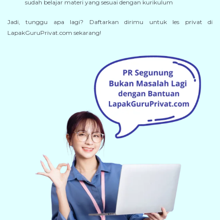
sudah belajar materi yang sesuai dengan kurikulum
Jadi, tunggu apa lagi? Daftarkan dirimu untuk les privat di
LapakGuruPrivat.com sekarang!