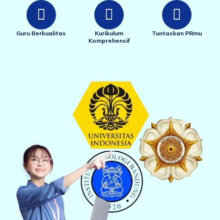
Guru Berkualitas
Kurikulum
Tuntaskan PRmu
Komprehensif