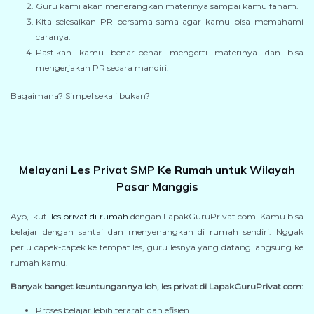
Guru kami akan menerangkan materinya sampai kamu faham.
Kita selesaikan PR bersama-sama agar kamu bisa memahami
caranya.
Pastikan kamu benar-benar mengerti materinya dan bisa
mengerjakan PR secara mandiri.
Bagaimana? Simpel sekali bukan?
Melayani Les Privat SMP Ke Rumah untuk Wilayah
Pasar Manggis
Ayo, ikuti
les privat di rumah
dengan LapakGuruPrivat.com! Kamu bisa
belajar dengan santai dan menyenangkan di rumah sendiri. Nggak
perlu capek-capek ke tempat les, guru lesnya yang datang langsung ke
rumah kamu.
Banyak banget keuntungannya loh, les privat di LapakGuruPrivat.com:
Proses belajar lebih terarah dan efisien