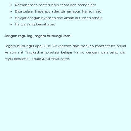
Pemahaman materi lebih cepat dan mendalam
Bisa belajar kapanpun dan dimanapun kamu mau
Belajar dengan nyaman dan aman di rumah sendiri
Harga yang bersahabat
Jangan ragu lagi, segera hubungi kami!
Segera hubungi LapakGuruPrivat.com dan rasakan manfaat les privat
ke rumah! Tingkatkan prestasi belajar kamu dengan gampang dan
asyik bersama LapakGuruPrivat.com!