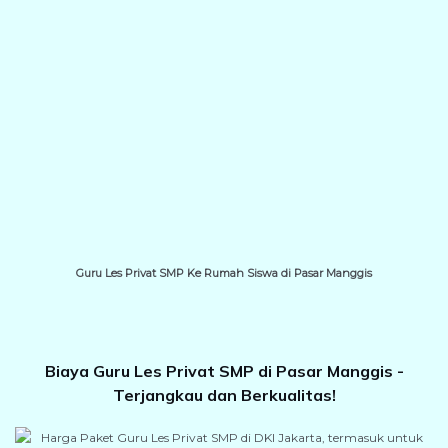
Guru Les Privat SMP Ke Rumah Siswa di Pasar Manggis
Biaya Guru Les Privat SMP di Pasar Manggis -
Terjangkau dan Berkualitas!