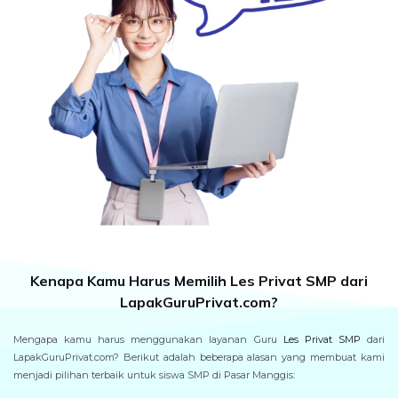
Kenapa Kamu Harus Memilih Les Privat SMP dari
LapakGuruPrivat.com?
Mengapa kamu harus menggunakan layanan Guru
Les Privat SMP
dari
LapakGuruPrivat.com? Berikut adalah beberapa alasan yang membuat kami
menjadi pilihan terbaik untuk siswa SMP di Pasar Manggis: