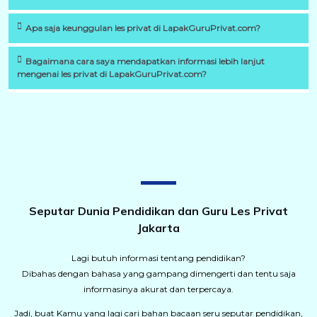
Apa saja keunggulan les privat di LapakGuruPrivat.com?
Bagaimana cara saya mendapatkan informasi lebih lanjut
mengenai les privat di LapakGuruPrivat.com?
Seputar Dunia Pendidikan dan Guru Les Privat
Jakarta
Lagi butuh informasi tentang pendidikan?
Dibahas dengan bahasa yang gampang dimengerti dan tentu saja
informasinya akurat dan terpercaya.
Jadi, buat Kamu yang lagi cari bahan bacaan seru seputar pendidikan,