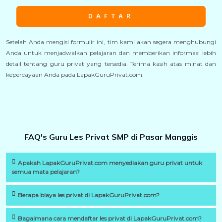
DAFTAR
Setelah Anda mengisi formulir ini, tim kami akan segera menghubungi
Anda untuk menjadwalkan pelajaran dan memberikan informasi lebih
detail tentang guru privat yang tersedia. Terima kasih atas minat dan
kepercayaan Anda pada LapakGuruPrivat.com.
FAQ's Guru Les Privat SMP di Pasar Manggis
Apakah LapakGuruPrivat.com menyediakan guru privat untuk
semua mata pelajaran?
Berapa biaya les privat di LapakGuruPrivat.com?
Bagaimana cara mendaftar les privat di LapakGuruPrivat.com?