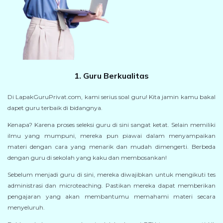
1. Guru Berkualitas
Di LapakGuruPrivat.com, kami serius soal guru! Kita jamin kamu bakal
dapet guru terbaik di bidangnya.
Kenapa? Karena proses seleksi guru di sini sangat ketat. Selain memiliki
ilmu yang mumpuni, mereka pun piawai dalam menyampaikan
materi dengan cara yang menarik dan mudah dimengerti. Berbeda
dengan guru di sekolah yang kaku dan membosankan!
Sebelum menjadi guru di sini, mereka diwajibkan untuk mengikuti tes
administrasi dan microteaching. Pastikan mereka dapat memberikan
pengajaran yang akan membantumu memahami materi secara
menyeluruh.