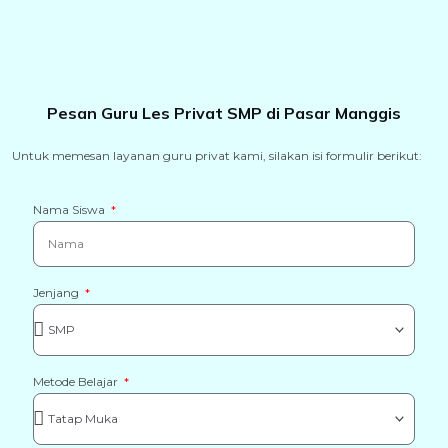
Pesan Guru Les Privat SMP di Pasar Manggis
Untuk memesan layanan guru privat kami, silakan isi formulir berikut:
Nama Siswa
Jenjang
Metode Belajar