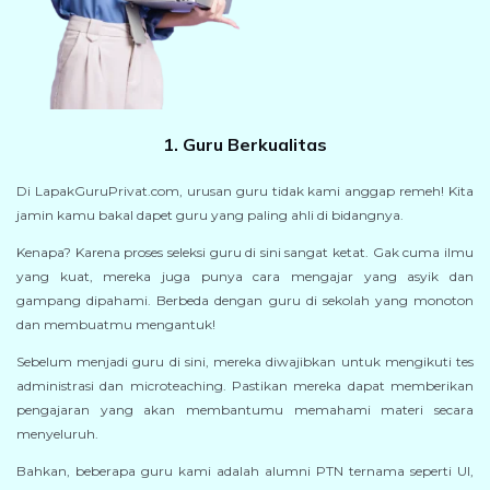
1. Guru Berkualitas
Di LapakGuruPrivat.com, urusan guru tidak kami anggap remeh! Kita
jamin kamu bakal dapet guru yang paling ahli di bidangnya.
Kenapa? Karena proses seleksi guru di sini sangat ketat. Gak cuma ilmu
yang kuat, mereka juga punya cara mengajar yang asyik dan
gampang dipahami. Berbeda dengan guru di sekolah yang monoton
dan membuatmu mengantuk!
Sebelum menjadi guru di sini, mereka diwajibkan untuk mengikuti tes
administrasi dan microteaching. Pastikan mereka dapat memberikan
pengajaran yang akan membantumu memahami materi secara
menyeluruh.
Bahkan, beberapa guru kami adalah alumni PTN ternama seperti UI,