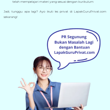
telah mempelajari materi yang sesuai dengan kurikulum
Jadi, tunggu apa lagi? Ayo ikuti les privat di LapakGuruPrivat.com
sekarang!