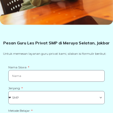
Pesan Guru Les Privat SMP di Meruya Selatan, Jakbar
Untuk memesan layanan guru privat kami, silakan isi formulir berikut:
Nama Siswa
Jenjang
Metode Belajar