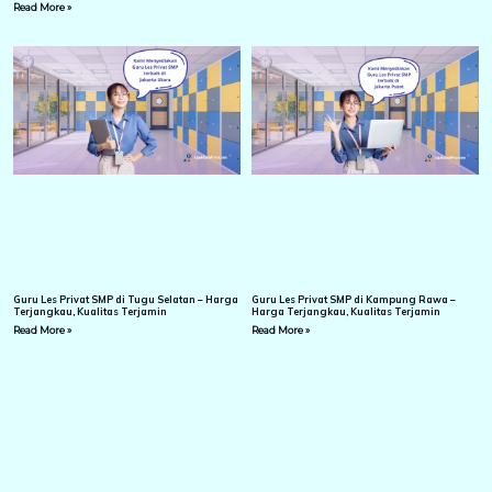
Read More »
Guru Les Privat SMP di Tugu Selatan – Harga
Guru Les Privat SMP di Kampung Rawa –
Terjangkau, Kualitas Terjamin
Harga Terjangkau, Kualitas Terjamin
Read More »
Read More »