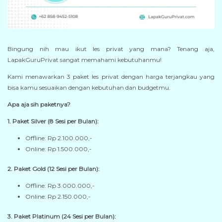
Bingung nih mau ikut les privat yang mana? Tenang aja,
LapakGuruPrivat sangat memahami kebutuhanmu!
Kami menawarkan 3 paket les privat dengan harga terjangkau yang
bisa kamu sesuaikan dengan kebutuhan dan budgetmu.
Apa aja sih paketnya?
1. Paket Silver (8 Sesi per Bulan):
Offline: Rp 2.100.000,-
Online: Rp 1.500.000,-
2. Paket Gold (12 Sesi per Bulan):
Offline: Rp 3.000.000,-
Online: Rp 2.150.000,-
3. Paket Platinum (24 Sesi per Bulan):