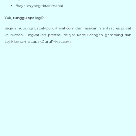
Biaya les yang tidak mahal
Yuk, tunggu apa lagi?
Segera hubungi LapakGuruPrivat.com dan rasakan manfaat les privat
ke rumah! Tingkatkan prestasi belajar kamu dengan gampang dan
asyik bersama LapakGuruPrivat.com!