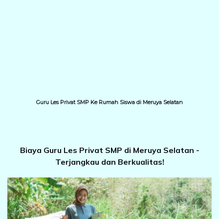
Guru Les Privat SMP Ke Rumah Siswa di Meruya Selatan
Biaya Guru Les Privat SMP di Meruya Selatan -
Terjangkau dan Berkualitas!