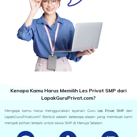
Kenapa Kamu Harus Memilih Les Privat SMP dari
LapakGuruPrivat.com?
Mengapa kamu harus menggunakan layanan Guru
Les Privat SMP
dari
LapakGuruPrivat.com? Berikut adalah beberapa alasan yang membuat kami
menjadi pilihan terbaik untuk siswa SMP di Meruya Selatan: