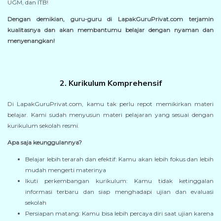
UGM, dan ITB!
Dengan demikian, guru-guru di LapakGuruPrivat.com terjamin
kualitasnya dan akan membantumu belajar dengan nyaman dan
menyenangkan!
2. Kurikulum Komprehensif
Di LapakGuruPrivat.com, kamu tak perlu repot memikirkan materi
belajar. Kami sudah menyusun materi pelajaran yang sesuai dengan
kurikulum sekolah resmi.
Apa saja keunggulannya?
Belajar lebih terarah dan efektif: Kamu akan lebih fokus dan lebih
mudah mengerti materinya
Ikuti perkembangan kurikulum: Kamu tidak ketinggalan
informasi terbaru dan siap menghadapi ujian dan evaluasi
sekolah
Persiapan matang: Kamu bisa lebih percaya diri saat ujian karena