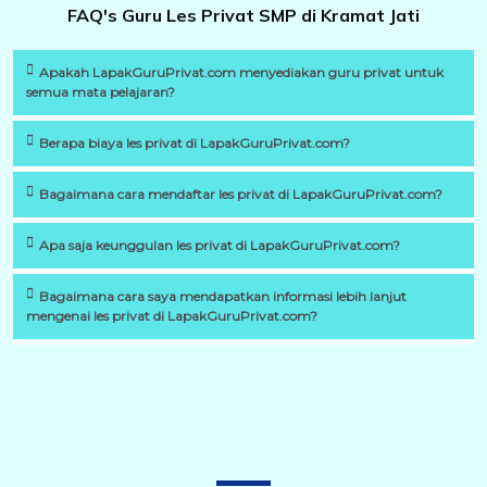
FAQ's Guru Les Privat SMP di Kramat Jati
Apakah LapakGuruPrivat.com menyediakan guru privat untuk
semua mata pelajaran?
Berapa biaya les privat di LapakGuruPrivat.com?
Bagaimana cara mendaftar les privat di LapakGuruPrivat.com?
Apa saja keunggulan les privat di LapakGuruPrivat.com?
Bagaimana cara saya mendapatkan informasi lebih lanjut
mengenai les privat di LapakGuruPrivat.com?