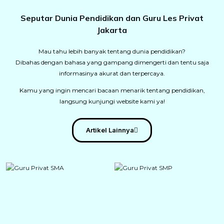
Seputar Dunia Pendidikan dan Guru Les Privat
Jakarta
Mau tahu lebih banyak tentang dunia pendidikan?
Dibahas dengan bahasa yang gampang dimengerti dan tentu saja
informasinya akurat dan terpercaya.
Kamu yang ingin mencari bacaan menarik tentang pendidikan,
langsung kunjungi website kami ya!
Artikel Lainnya