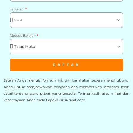
Jenjang
Metode Belajar
DAFTAR
Setelah Anda mengisi formulir ini, tim kami akan segera menghubungi
Anda untuk menjadwalkan pelajaran dan memberikan informasi lebih
detail tentang guru privat yang tersedia. Terima kasih atas minat dan
kepercayaan Anda pada LapakGuruPrivat.com.