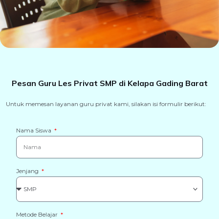
Pesan Guru Les Privat SMP di Kelapa Gading Barat
Untuk memesan layanan guru privat kami, silakan isi formulir berikut:
Nama Siswa
Jenjang
Metode Belajar