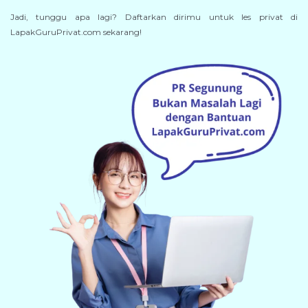
Jadi, tunggu apa lagi? Daftarkan dirimu untuk les privat di
LapakGuruPrivat.com sekarang!