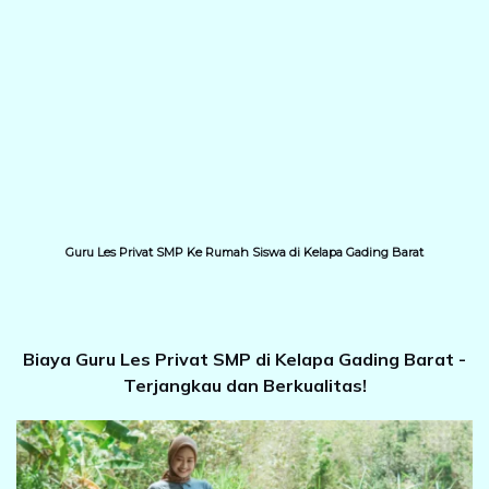
Guru Les Privat SMP Ke Rumah Siswa di Kelapa Gading Barat
Biaya Guru Les Privat SMP di Kelapa Gading Barat -
Terjangkau dan Berkualitas!