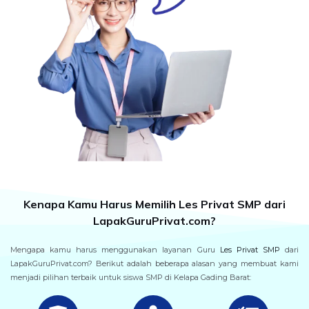
Kenapa Kamu Harus Memilih Les Privat SMP dari
LapakGuruPrivat.com?
Mengapa kamu harus menggunakan layanan Guru
Les Privat SMP
dari
LapakGuruPrivat.com? Berikut adalah beberapa alasan yang membuat kami
menjadi pilihan terbaik untuk siswa SMP di Kelapa Gading Barat: