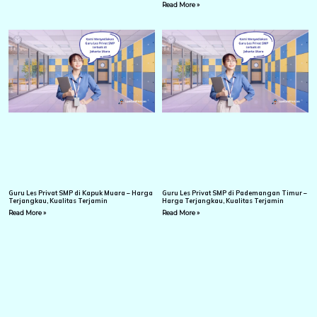
Read More »
Guru Les Privat SMP di Kapuk Muara – Harga
Guru Les Privat SMP di Pademangan Timur –
Terjangkau, Kualitas Terjamin
Harga Terjangkau, Kualitas Terjamin
Read More »
Read More »