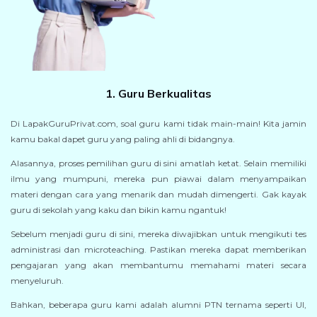
1. Guru Berkualitas
Di LapakGuruPrivat.com, soal guru kami tidak main-main! Kita jamin
kamu bakal dapet guru yang paling ahli di bidangnya.
Alasannya, proses pemilihan guru di sini amatlah ketat. Selain memiliki
ilmu yang mumpuni, mereka pun piawai dalam menyampaikan
materi dengan cara yang menarik dan mudah dimengerti. Gak kayak
guru di sekolah yang kaku dan bikin kamu ngantuk!
Sebelum menjadi guru di sini, mereka diwajibkan untuk mengikuti tes
administrasi dan microteaching. Pastikan mereka dapat memberikan
pengajaran yang akan membantumu memahami materi secara
menyeluruh.
Bahkan, beberapa guru kami adalah alumni PTN ternama seperti UI,