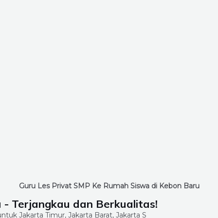
Guru Les Privat SMP Ke Rumah Siswa di Kebon Baru
 - Terjangkau dan Berkualitas!