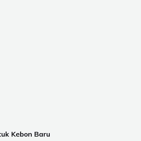
tuk Kebon Baru