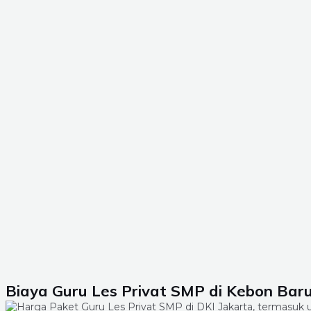
Biaya Guru Les Privat SMP di Kebon Baru