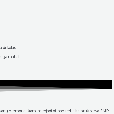
 di kelas
juga mahal.
 yang membuat kami menjadi pilihan terbaik untuk siswa SMP