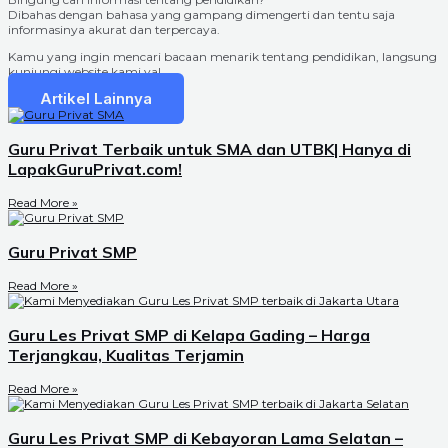
Dibahas dengan bahasa yang gampang dimengerti dan tentu saja
informasinya akurat dan terpercaya.
Kamu yang ingin mencari bacaan menarik tentang pendidikan, langsung
kunjungi website kami ya!
Artikel Lainnya
Guru Privat Terbaik untuk SMA dan UTBK| Hanya di
LapakGuruPrivat.com!
Read More »
Guru Privat SMP
Read More »
Guru Les Privat SMP di Kelapa Gading – Harga
Terjangkau, Kualitas Terjamin
Read More »
Guru Les Privat SMP di Kebayoran Lama Selatan –