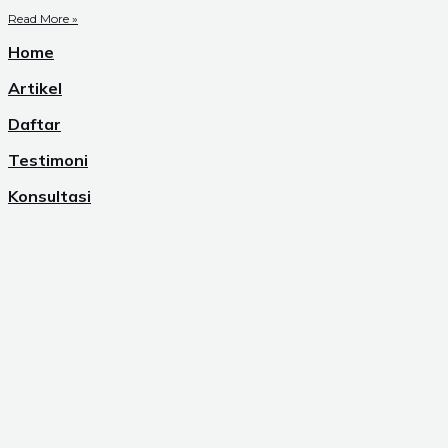
Read More »
Home
Artikel
Daftar
Testimoni
Konsultasi