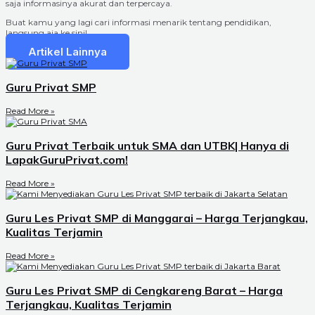
saja informasinya akurat dan terpercaya.
Buat kamu yang lagi cari informasi menarik tentang pendidikan,
langsung aja ke sini!
Artikel Lainnya
Guru Privat SMP
Read More »
Guru Privat Terbaik untuk SMA dan UTBK| Hanya di
LapakGuruPrivat.com!
Read More »
Guru Les Privat SMP di Manggarai – Harga Terjangkau,
Kualitas Terjamin
Read More »
Guru Les Privat SMP di Cengkareng Barat – Harga
Terjangkau, Kualitas Terjamin