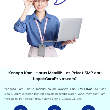
Kenapa Kamu Harus Memilih Les Privat SMP dari
LapakGuruPrivat.com?
Mengapa kamu harus menggunakan layanan Guru
Les Privat SMP
dari
LapakGuruPrivat.com? Berikut adalah beberapa alasan yang membuat kami
menjadi pilihan terbaik untuk siswa SMP di Ciracas, Jaktim: