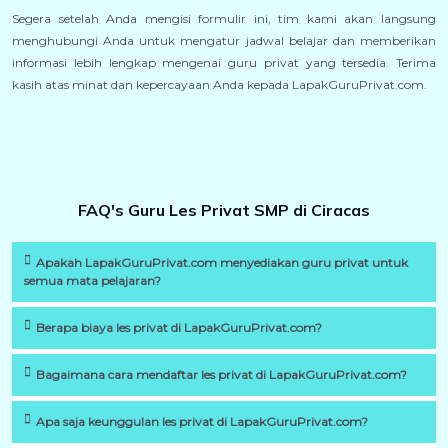
Segera setelah Anda mengisi formulir ini, tim kami akan langsung
menghubungi Anda untuk mengatur jadwal belajar dan memberikan
informasi lebih lengkap mengenai guru privat yang tersedia. Terima
kasih atas minat dan kepercayaan Anda kepada LapakGuruPrivat.com.
FAQ's Guru Les Privat SMP di Ciracas
Apakah LapakGuruPrivat.com menyediakan guru privat untuk
semua mata pelajaran?
Berapa biaya les privat di LapakGuruPrivat.com?
Bagaimana cara mendaftar les privat di LapakGuruPrivat.com?
Apa saja keunggulan les privat di LapakGuruPrivat.com?