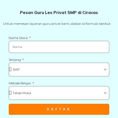
Pesan Guru Les Privat SMP di Ciracas
Untuk memesan layanan guru privat kami, silakan isi formulir berikut:
Nama Siswa
Jenjang
Metode Belajar
DAFTAR