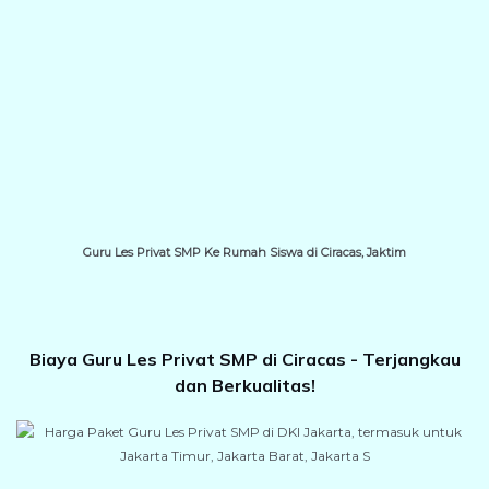
Guru Les Privat SMP Ke Rumah Siswa di Ciracas, Jaktim
Biaya Guru Les Privat SMP di Ciracas - Terjangkau
dan Berkualitas!