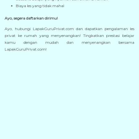
Biaya les yang tidak mahal
Ayo, segera daftarkan dirimu!
Ayo, hubungi LapakGuruPrivat.com dan dapatkan pengalaman les
privat ke rumah yang menyenangkan! Tingkatkan prestasi belajar
kamu dengan mudah dan menyenangkan bersama
LapakGuruPrivat.com!