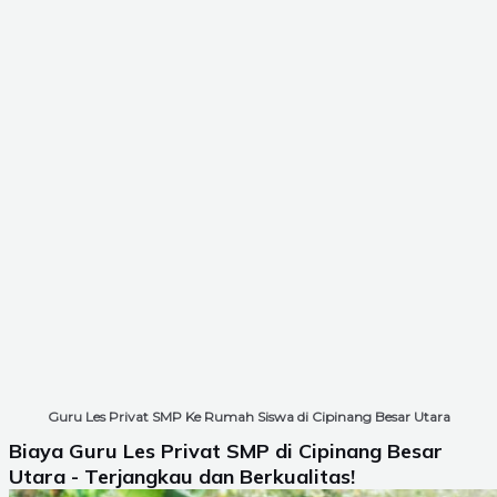
Guru Les Privat SMP Ke Rumah Siswa di Cipinang Besar Utara
Biaya Guru Les Privat SMP di Cipinang Besar
Utara - Terjangkau dan Berkualitas!