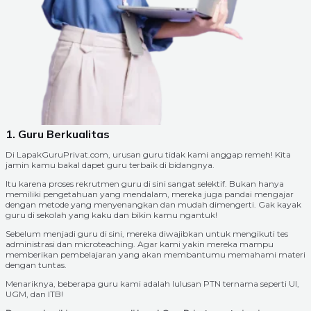
1. Guru Berkualitas
Di LapakGuruPrivat.com, urusan guru tidak kami anggap remeh! Kita
jamin kamu bakal dapet guru terbaik di bidangnya.
Itu karena proses rekrutmen guru di sini sangat selektif. Bukan hanya
memiliki pengetahuan yang mendalam, mereka juga pandai mengajar
dengan metode yang menyenangkan dan mudah dimengerti. Gak kayak
guru di sekolah yang kaku dan bikin kamu ngantuk!
Sebelum menjadi guru di sini, mereka diwajibkan untuk mengikuti tes
administrasi dan microteaching. Agar kami yakin mereka mampu
memberikan pembelajaran yang akan membantumu memahami materi
dengan tuntas.
Menariknya, beberapa guru kami adalah lulusan PTN ternama seperti UI,
UGM, dan ITB!