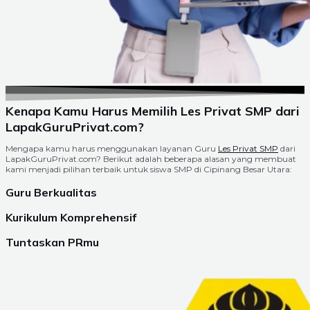
Kenapa Kamu Harus Memilih Les Privat SMP dari
LapakGuruPrivat.com?
Mengapa kamu harus menggunakan layanan Guru
Les Privat SMP
dari
LapakGuruPrivat.com? Berikut adalah beberapa alasan yang membuat
kami menjadi pilihan terbaik untuk siswa SMP di Cipinang Besar Utara:
Guru Berkualitas
Kurikulum Komprehensif
Tuntaskan PRmu