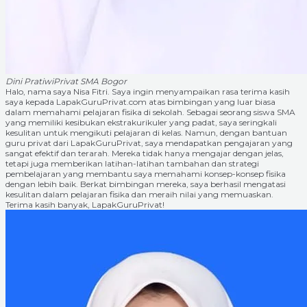
Dini Pratiwi
Privat SMA Bogor
Halo, nama saya Nisa Fitri. Saya ingin menyampaikan rasa terima kasih
saya kepada LapakGuruPrivat.com atas bimbingan yang luar biasa
dalam memahami pelajaran fisika di sekolah. Sebagai seorang siswa SMA
yang memiliki kesibukan ekstrakurikuler yang padat, saya seringkali
kesulitan untuk mengikuti pelajaran di kelas. Namun, dengan bantuan
guru privat dari LapakGuruPrivat, saya mendapatkan pengajaran yang
sangat efektif dan terarah. Mereka tidak hanya mengajar dengan jelas,
tetapi juga memberikan latihan-latihan tambahan dan strategi
pembelajaran yang membantu saya memahami konsep-konsep fisika
dengan lebih baik. Berkat bimbingan mereka, saya berhasil mengatasi
kesulitan dalam pelajaran fisika dan meraih nilai yang memuaskan.
Terima kasih banyak, LapakGuruPrivat!