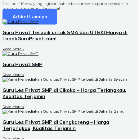
Jadi, buat Kamu yang lagi cari bahan bacaan seru seputar pendidikan,
langsung aja mampir ke sini ya!
Artikel Lainnya
Guru Privat Terbaik untuk SMA dan UTBK| Hanya di
LapakGuruPrivat.com!
Read More »
Guru Privat SMP
Read More »
Guru Les Privat SMP di Cikoko – Harga Terjangkau,
Kualitas Terjamin
Read More »
Guru Les Privat SMP di Cengkareng – Harga
Terjangkau, Kualitas Terjamin
Read More »