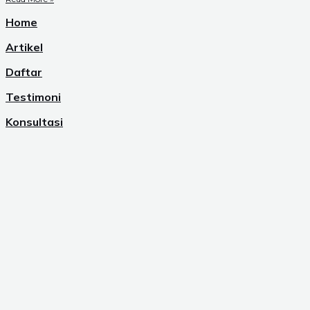
Home
Artikel
Daftar
Testimoni
Konsultasi