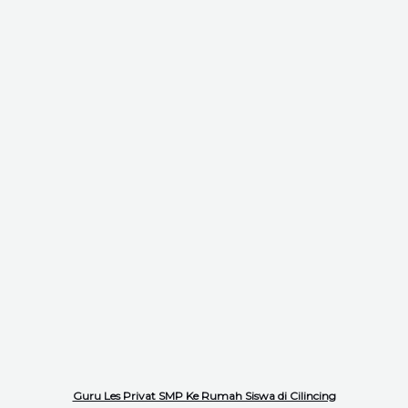
Guru Les Privat SMP Ke Rumah Siswa di Cilincing