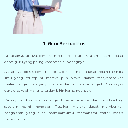
1. Guru Berkualitas
Di LapakGuruPrivat.com, kami serius soal guru! Kita jamin kamu bakal
dapet guru yang paling kompeten di bidangnya.
Alasannya, proses pemilihan guru di sini amatlah ketat. Selain memiliki
ilmu yang mumpuni, mereka pun piawai dalam menyampaikan
materi dengan cara yang menarik dan mudah dimengerti. Gak kayak
guru di sekolah yang kaku dan bikin kamu ngantuk!
Calon guru di sini wajib mengikuti tes administrasi dan microteaching
sebelum resmi mengajar. Pastikan mereka dapat memberikan
pengajaran yang akan membantumu memahami materi secara
menyeluruh.