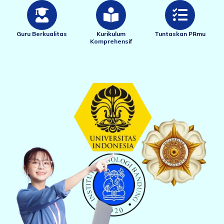
Guru Berkualitas
Kurikulum
Tuntaskan PRmu
Komprehensif