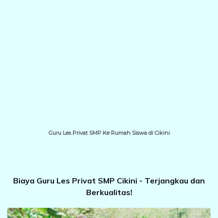
Guru Les Privat SMP Ke Rumah Siswa di Cikini
Biaya Guru Les Privat SMP Cikini - Terjangkau dan
Berkualitas!