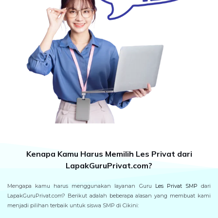
Kenapa Kamu Harus Memilih Les Privat dari
LapakGuruPrivat.com?
Mengapa kamu harus menggunakan layanan Guru
Les Privat SMP
dari
LapakGuruPrivat.com? Berikut adalah beberapa alasan yang membuat kami
menjadi pilihan terbaik untuk siswa SMP di Cikini: