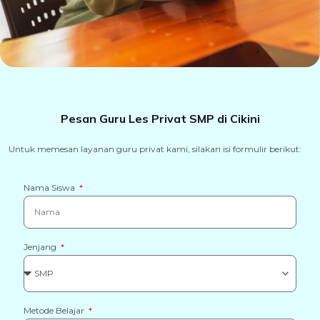
Pesan Guru Les Privat SMP di Cikini
Untuk memesan layanan guru privat kami, silakan isi formulir berikut:
Nama Siswa
Jenjang
Metode Belajar