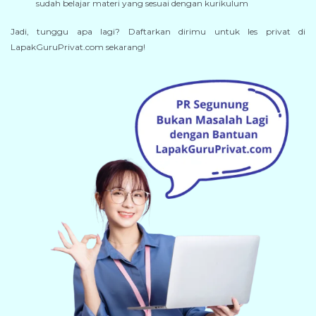
sudah belajar materi yang sesuai dengan kurikulum
Jadi, tunggu apa lagi? Daftarkan dirimu untuk les privat di
LapakGuruPrivat.com sekarang!