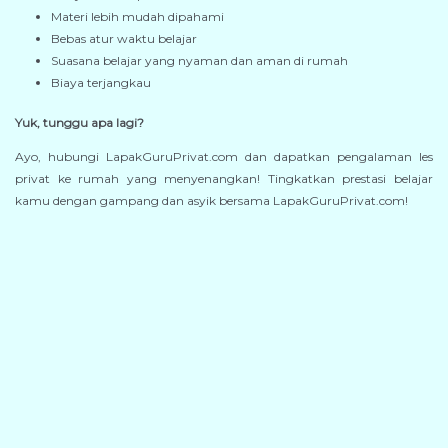
Materi lebih mudah dipahami
Bebas atur waktu belajar
Suasana belajar yang nyaman dan aman di rumah
Biaya terjangkau
Yuk, tunggu apa lagi?
Ayo, hubungi LapakGuruPrivat.com dan dapatkan pengalaman les
privat ke rumah yang menyenangkan! Tingkatkan prestasi belajar
kamu dengan gampang dan asyik bersama LapakGuruPrivat.com!