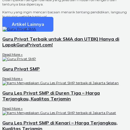
tentunya bisa dipercaya.
Kamu yang ingin mencari bacaan menarik tentang pendidikan, langsung
kunjungi website kami ya!
Artikel Lainnya
Guru Privat Terbaik untuk SMA dan UTBK| Hanya di
LapakGuruPrivat.com!
Read More »
Guru Privat SMP
Read More »
Guru Les Privat SMP di Duren Tiga – Harga
Terjangkau, Kualitas Terjamin
Read More »
Guru Les Privat SMP di Kenari – Harga Terjangkau,
Kualitas Terjamin