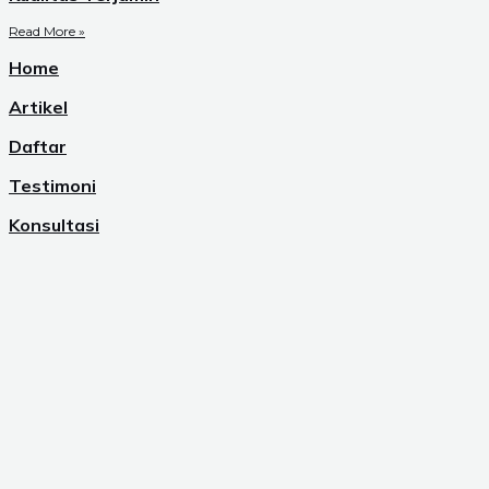
Read More »
Home
Artikel
Daftar
Testimoni
Konsultasi