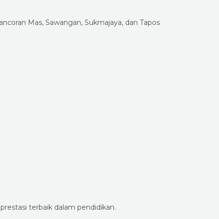
restasi terbaik dalam pendidikan.