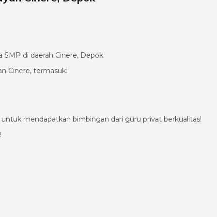
 SMP di daerah Cinere, Depok.
n Cinere, termasuk:
untuk mendapatkan bimbingan dari guru privat berkualitas!
!