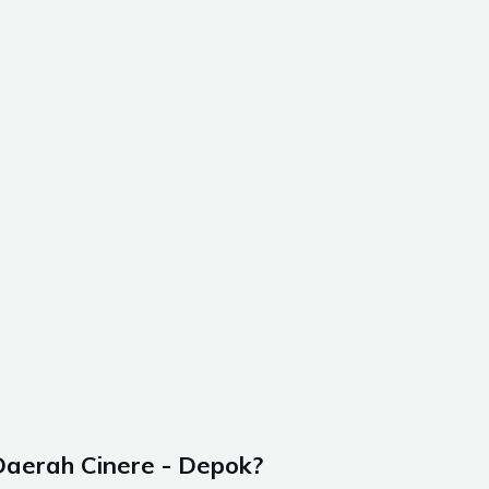
Daerah Cinere - Depok?