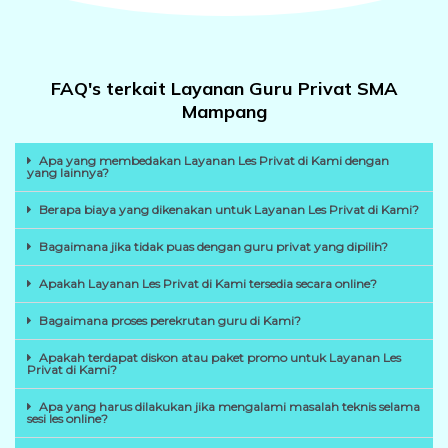
FAQ's terkait Layanan Guru Privat SMA
Mampang
Apa yang membedakan Layanan Les Privat di Kami dengan
yang lainnya?
Berapa biaya yang dikenakan untuk Layanan Les Privat di Kami?
Bagaimana jika tidak puas dengan guru privat yang dipilih?
Apakah Layanan Les Privat di Kami tersedia secara online?
Bagaimana proses perekrutan guru di Kami?
Apakah terdapat diskon atau paket promo untuk Layanan Les
Privat di Kami?
Apa yang harus dilakukan jika mengalami masalah teknis selama
sesi les online?