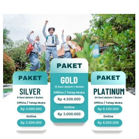
paket Intensif.